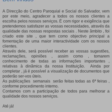
A Direcção do Centro Paroquial e Social do Salvador, vem
por este meio, agradecer a todos os nossos clientes a
escolha pelos nossos serviços. É com rigor e exigência que
pretendemos satisfazer as vossas necessidades, através da
qualidade das nossas respostas sociais . Neste âmbito , foi
criado este site , que tem como objectivo principal a
fomentação de uma maior interactividade com os nossos
clientes.
Através dele, será possível receber as vossas sugestões,
reclamações, opiniões , assim como , tomarem
conhecimento de todas as informações importantes ,
relativas à dinâmica da nossa Instituição. Ainda por
completar , já é possível a visualização de documentos que
poderão ser-vos úteis.
As publicações semanais serão feitas todas as 6ª feiras ,
conforme procedimento interno.
Contamos com a participação de todos para melhorar a
qualidade dos nossos serviços.
Até já!