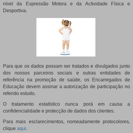
nível da Expressão Motora e da Actividade Física e
Desportiva.
Para que os dados possam ser tratados e divulgados junto
dos nossos parceiros sociais e outras entidades de
referência na promoção de saúde, os Encarregados de
Educação devem assinar a autorização de participação no
referido estudo.
O tratamento estatístico nunca porá em causa a
confidencialidade e protecção de dados dos clientes.
Para mais esclarecimentos, nomeadamente protocolores,
clique
aqui
.