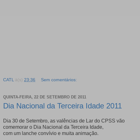
CATL
à(s)
23:36
Sem comentários:
QUINTA-FEIRA, 22 DE SETEMBRO DE 2011
Dia Nacional da Terceira Idade 2011
Dia 30 de Setembro, as valências de Lar do CPSS vão
comemorar o Dia Nacional da Terceira Idade,
com um lanche convívio e muita animação.