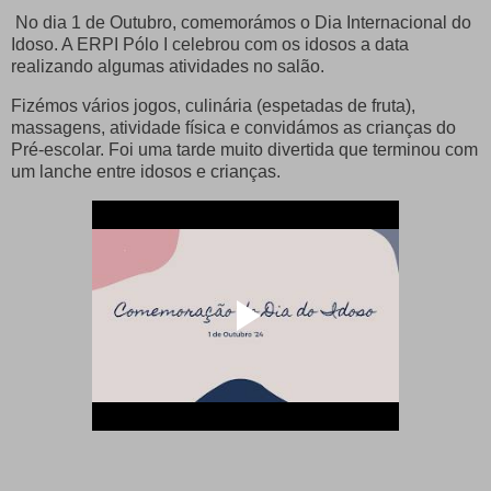
No dia 1 de Outubro, comemorámos o Dia Internacional do
Idoso. A ERPI Pólo I celebrou com os idosos a data
realizando algumas atividades no salão.
Fizémos vários jogos, culinária (espetadas de fruta),
massagens, atividade física e convidámos as crianças do
Pré-escolar. Foi uma tarde muito divertida que terminou com
um lanche entre idosos e crianças.