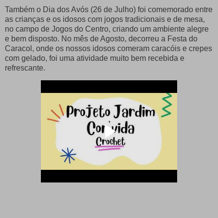
Também o Dia dos Avós (26 de Julho) foi comemorado entre
as crianças e os idosos com jogos tradicionais e de mesa,
no campo de Jogos do Centro, criando um ambiente alegre
e bem disposto. No mês de Agosto, decorreu a Festa do
Caracol, onde os nossos idosos comeram caracóis e crepes
com gelado, foi uma atividade muito bem recebida e
refrescante.