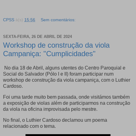
CPSS
à(s)
15:56
Sem comentários:
SEXTA-FEIRA, 26 DE ABRIL DE 2024
Workshop de construção da viola
Campaniça: "Cumplicidades"
No dia 18 de Abril, alguns utentes do Centro Paroquial e
Social do Salvador (Pólo I e II) foram participar num
workshop de construção da viola campaniça, com o Luthier
Cardoso.
Foi uma tarde muito bem passada, onde visitámos também
a exposição de violas além de participarmos na construção
da viola na oficina improvisada pelo mestre.
No final, o Luthier Cardoso declamou um poema
relacionado com o tema.