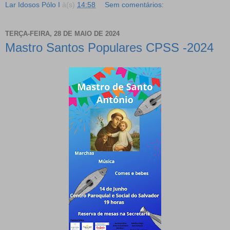
Lar Idosos Pólo I
à(s)
14:58
Sem comentários:
TERÇA-FEIRA, 28 DE MAIO DE 2024
Mastro Santos Populares CPSS -2024