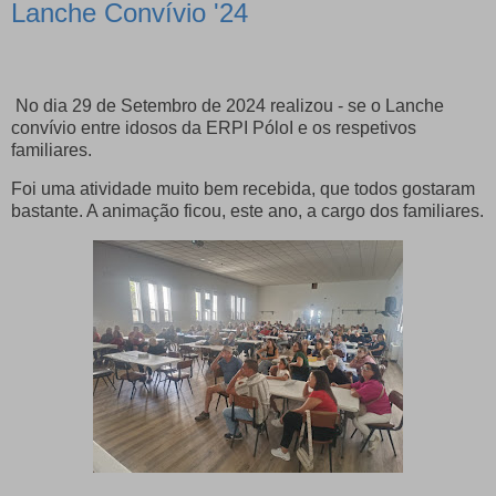
Lanche Convívio '24
No dia 29 de Setembro de 2024 realizou - se o Lanche
convívio entre idosos da ERPI PóloI e os respetivos
familiares.
Foi uma atividade muito bem recebida, que todos gostaram
bastante. A animação ficou, este ano, a cargo dos familiares.