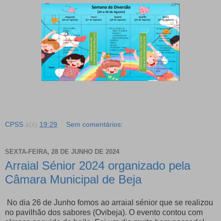
CPSS
à(s)
19:29
Sem comentários:
SEXTA-FEIRA, 28 DE JUNHO DE 2024
Arraial Sénior 2024 organizado pela
Câmara Municipal de Beja
No dia 26 de Junho fomos ao arraial sénior que se realizou
no pavilhão dos sabores (Ovibeja). O evento contou com