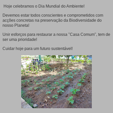
Hoje celebramos o Dia Mundial do Ambiente!
Devemos estar todos conscientes e comprometidos com
acções concretas na preservação da Biodiversidade do
nosso Planeta!
Unir esforços para restaurar a nossa "Casa Comum", tem de
ser uma prioridade!
Cuidar hoje para um futuro sustentável!