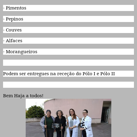
- Pimentos
- Pepinos
- Couves
- Alfaces
- Morangueiros
Podem ser entregues na receção do Pólo I e Pólo II
Bem Haja a todos!