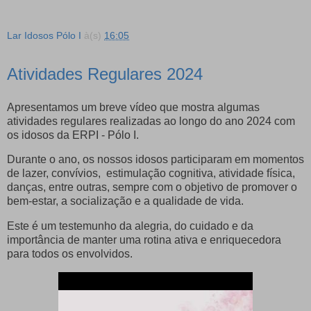
Lar Idosos Pólo I
à(s)
16:05
Atividades Regulares 2024
Apresentamos um breve vídeo que mostra algumas
atividades regulares realizadas ao longo do ano 2024 com
os idosos da ERPI - Pólo I.
Durante o ano, os nossos idosos participaram em momentos
de lazer, convívios, estimulação cognitiva, atividade física,
danças, entre outras, sempre com o objetivo de promover o
bem-estar, a socialização e a qualidade de vida.
Este é um testemunho da alegria, do cuidado e da
importância de manter uma rotina ativa e enriquecedora
para todos os envolvidos.