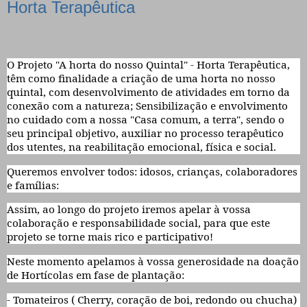
Horta Terapêutica
O Projeto "A horta do nosso Quintal" - Horta Terapêutica,
têm como finalidade a criação de uma horta no nosso
quintal, com desenvolvimento de atividades em torno da
conexão com a natureza; Sensibilização e envolvimento
no cuidado com a nossa "Casa comum, a terra", sendo o
seu principal objetivo, auxiliar no processo terapêutico
dos utentes, na reabilitação emocional, física e social.
Queremos envolver todos: idosos, crianças, colaboradores
e famílias:
Assim, ao longo do projeto iremos apelar à vossa
colaboração e responsabilidade social, para que este
projeto se torne mais rico e participativo!
Neste momento apelamos à vossa generosidade na doação
de Hortícolas em fase de plantação:
- Tomateiros ( Cherry, coração de boi, redondo ou chucha)