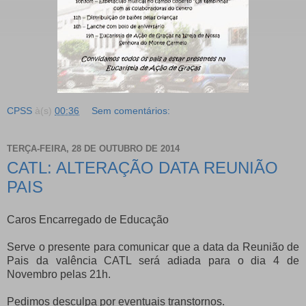
CPSS
à(s)
00:36
Sem comentários:
TERÇA-FEIRA, 28 DE OUTUBRO DE 2014
CATL: ALTERAÇÃO DATA REUNIÃO
PAIS
Caros Encarregado de Educação
Serve o presente para comunicar que a data da Reunião de
Pais da valência CATL será adiada para o dia 4 de
Novembro pelas 21h.
Pedimos desculpa por eventuais transtornos.