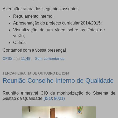
A reunião tratará dos seguintes assuntos:
Regulamento interno;
Apresentação do projecto curricular 2014/2015;
Visualização de um vídeo sobre as férias de
verão;
Outros.
Contamos com a vossa presença!
CPSS
à(s)
11:48
Sem comentários:
TERÇA-FEIRA, 14 DE OUTUBRO DE 2014
Reunião Conselho Interno de Qualidade
Reunião trimestral CIQ de monitorização do Sistema de
Gestão da Qualidade
(ISO: 9001)