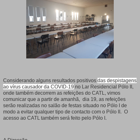
Considerando alguns resultados positivos
das despistagens
ao vírus causador da COVID-19
no Lar Residencial Pólo II,
onde também decorrem as refeições do CATL, vimos
comunicar que a partir de amanhã, dia 19, as refeições
serão realizadas no salão de festas situado no Pólo I de
modo a evitar qualquer tipo de contacto com o Pólo II. O
acesso ao CATL também será feito pelo Pólo I.