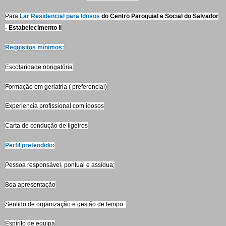
Para
Lar Residencial para Idosos
do Centro Paroquial e Social do Salvador
- Estabelecimento II
Requisitos mínimos:
Escolaridade obrigatória
Formação em geriatria ( preferencial)
Experiencia profissional com idosos
Carta de condução de ligeiros
Perfil pretendido:
Pessoa responsável, pontual e assídua;
Boa apresentação
Sentido de organização e gestão de tempo
Espírito de equipa