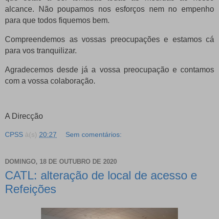
alcance. Não poupamos nos esforços nem no empenho
para que todos fiquemos bem.
Compreendemos as vossas preocupações e estamos cá
para vos tranquilizar.
Agradecemos desde já a vossa preocupação e contamos
com a vossa colaboração.
A Direcção
CPSS
à(s)
20:27
Sem comentários:
DOMINGO, 18 DE OUTUBRO DE 2020
CATL: alteração de local de acesso e
Refeições