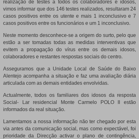
realização de testes a todos os colaboradores e idosos,
vimos informar que dos 146 testes realizados, resultaram 24
casos positivos entre os utente e mais 1 inconclusivo e 7
casos positivos entre os funcionários e um 1 inconclusivo.
Neste momento desconhece-se a origem do surto, pelo que
estão a ser tomadas todas as medidas interventivas que
evitem a propagação do vírus entre os demais idosos,
colaboradores e restantes respostas sociais do centro.
Asseguramos que a Unidade Local de Saúde do Baixo
Alentejo acompanha a situação e faz uma avaliação diária
articulada com as demais entidades envolvidas.
Actualmente, todos os familiares dos idosos da resposta
Social- Lar residencial Monte Carmelo POLO II estão
informados da real situação.
Lamentamos a nossa informação não ter chegado por esta
via antes da comunicação social, mas como expectável, foi
prioridade da Direcção activar o plano de contingência,