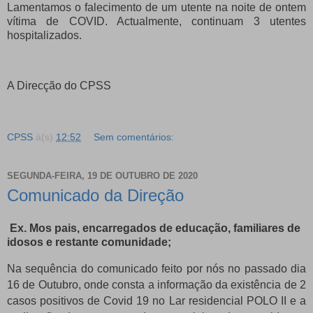
Lamentamos o falecimento de um utente na noite de ontem
vítima de COVID. Actualmente, continuam 3 utentes
hospitalizados.
A Direcção do CPSS
CPSS
à(s)
12:52
Sem comentários:
SEGUNDA-FEIRA, 19 DE OUTUBRO DE 2020
Comunicado da Direção
Ex. Mos pais, encarregados de educação, familiares de
idosos e restante comunidade;
Na sequência do comunicado feito por nós no passado dia
16 de Outubro, onde consta a informação da existência de 2
casos positivos de Covid 19 no Lar residencial POLO II e a