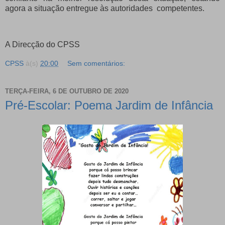
agora a situação entregue às autoridades competentes.
A Direcção do CPSS
CPSS
à(s)
20:00
Sem comentários:
TERÇA-FEIRA, 6 DE OUTUBRO DE 2020
Pré-Escolar: Poema Jardim de Infância