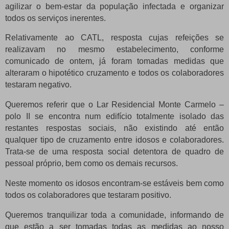
agilizar o bem-estar da população infectada e organizar
todos os serviços inerentes.
Relativamente ao CATL, resposta cujas refeições se
realizavam no mesmo estabelecimento, conforme
comunicado de ontem, já foram tomadas medidas que
alteraram o hipotético cruzamento e todos os colaboradores
testaram negativo.
Queremos referir que o Lar Residencial Monte Carmelo –
polo II se encontra num edifício totalmente isolado das
restantes respostas sociais, não existindo até então
qualquer tipo de cruzamento entre idosos e colaboradores.
Trata-se de uma resposta social detentora de quadro de
pessoal próprio, bem como os demais recursos.
Neste momento os idosos encontram-se estáveis bem como
todos os colaboradores que testaram positivo.
Queremos tranquilizar toda a comunidade, informando de
que estão a ser tomadas todas as medidas ao nosso