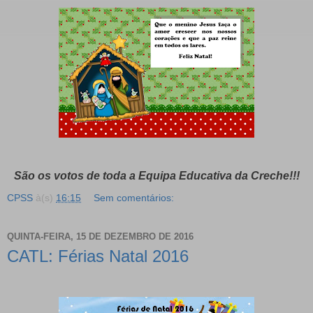
São os votos de toda a Equipa Educativa da Creche!!!
CPSS
à(s)
16:15
Sem comentários:
QUINTA-FEIRA, 15 DE DEZEMBRO DE 2016
CATL: Férias Natal 2016