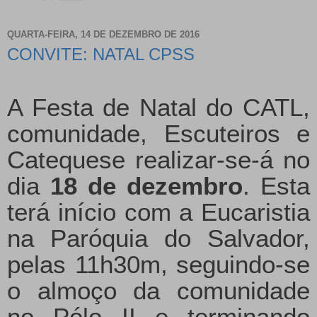
QUARTA-FEIRA, 14 DE DEZEMBRO DE 2016
CONVITE: NATAL CPSS
A Festa de Natal do CATL,
comunidade, Escuteiros e
Catequese realizar-se-á no
dia
18 de dezembro
. Esta
terá início com a Eucaristia
na Paróquia do Salvador,
pelas 11h30m, seguindo-se
o almoço da comunidade