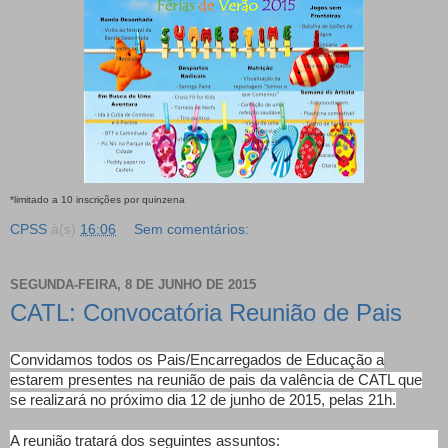
*limitado a 10 inscrições por quinzena
CPSS
à(s)
16:06
Sem comentários:
SEGUNDA-FEIRA, 8 DE JUNHO DE 2015
CATL: Convocatória Reunião de Pais
Convidamos todos os Pais/Encarregados de Educação a
estarem presentes na reunião de pais da valência de CATL que
se realizará no próximo dia 12 de junho de 2015, pelas 21h.
A reunião tratará dos seguintes assuntos: