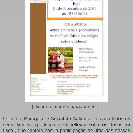
(clicar na imagem para aumentar)
O Centro Paroquial e Social do Salvador convida todos os
seus clientes a participar nesta reflexão sobre os idosos em
risco , que contará com a participação de uma das nossas