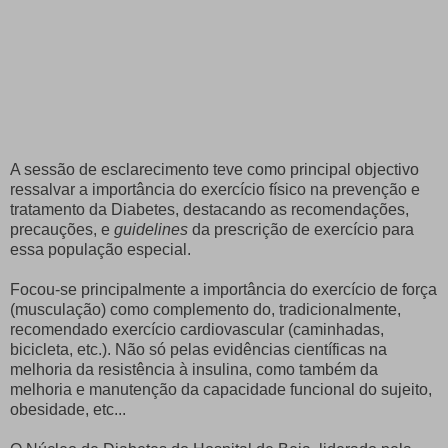
A sessão de esclarecimento teve como principal objectivo
ressalvar a importância do exercício físico na prevenção e
tratamento da Diabetes, destacando as recomendações,
precauções, e
guidelines
da prescrição de exercício para
essa população especial.
Focou-se principalmente a importância do exercício de força
(musculação) como complemento do, tradicionalmente,
recomendado exercício cardiovascular (caminhadas,
bicicleta, etc.). Não só pelas evidências científicas na
melhoria da resistência à insulina, como também da
melhoria e manutenção da capacidade funcional do sujeito,
obesidade, etc...