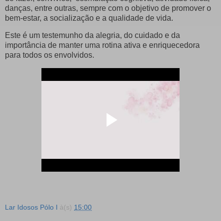
danças, entre outras, sempre com o objetivo de promover o
bem-estar, a socialização e a qualidade de vida.
Este é um testemunho da alegria, do cuidado e da
importância de manter uma rotina ativa e enriquecedora
para todos os envolvidos.
Lar Idosos Pólo I
à(s)
15:00