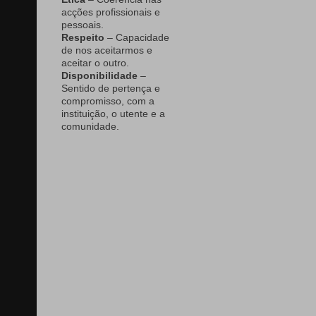
acções profissionais e
pessoais.
Respeito
– Capacidade
de nos aceitarmos e
aceitar o outro.
Disponibilidade
–
Sentido de pertença e
compromisso, com a
instituição, o utente e a
comunidade.