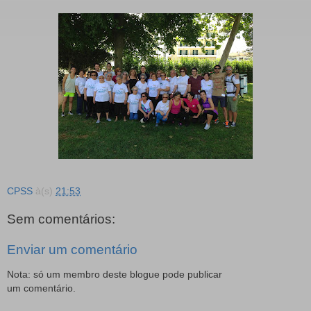
CPSS
à(s)
21:53
Sem comentários:
Enviar um comentário
Nota: só um membro deste blogue pode publicar
um comentário.