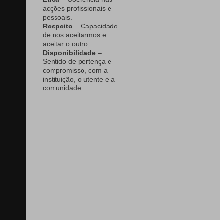
acções profissionais e
pessoais.
Respeito
– Capacidade
de nos aceitarmos e
aceitar o outro.
Disponibilidade
–
Sentido de pertença e
compromisso, com a
instituição, o utente e a
comunidade.