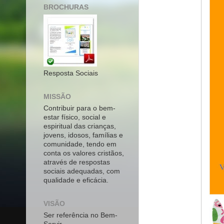
BROCHURAS
Resposta Sociais
MISSÃO
Contribuir para o bem-
estar físico, social e
espiritual das crianças,
jovens, idosos, famílias e
comunidade, tendo em
conta os valores cristãos,
através de respostas
sociais adequadas, com
qualidade e eficácia.
VISÃO
Ser referência no Bem-