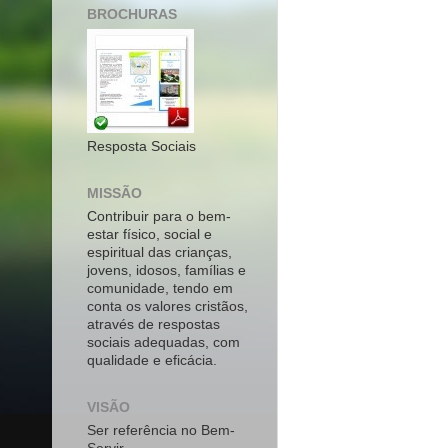
BROCHURAS
Resposta Sociais
MISSÃO
Contribuir para o bem-
estar físico, social e
espiritual das crianças,
jovens, idosos, famílias e
comunidade, tendo em
conta os valores cristãos,
através de respostas
sociais adequadas, com
qualidade e eficácia.
VISÃO
Ser referência no Bem-