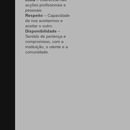
acções profissionais e
pessoais.
Respeito
– Capacidade
de nos aceitarmos e
aceitar o outro.
Disponibilidade
–
Sentido de pertença e
compromisso, com a
instituição, o utente e a
comunidade.