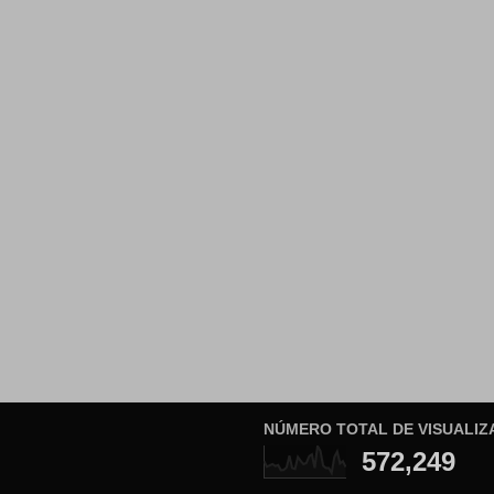
NÚMERO TOTAL DE VISUALIZ
572,249