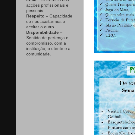
acções profissionais e
pessoais.
Respeito
– Capacidade
de nos aceitarmos e
aceitar o outro.
Disponibilidade
–
Sentido de pertença e
compromisso, com a
instituição, o utente e a
comunidade.