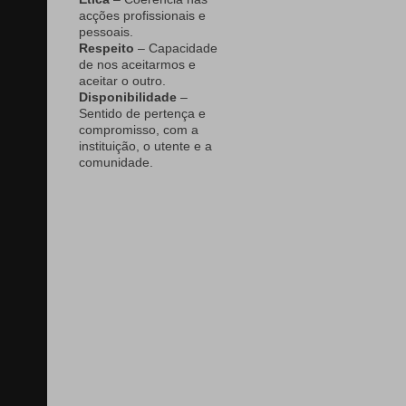
acções profissionais e
pessoais.
Respeito
– Capacidade
de nos aceitarmos e
aceitar o outro.
Disponibilidade
–
Sentido de pertença e
compromisso, com a
instituição, o utente e a
comunidade.