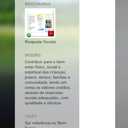
BROCHURAS
Resposta Sociais
MISSÃO
Contribuir para o bem-
estar físico, social e
espiritual das crianças,
jovens, idosos, famílias e
comunidade, tendo em
conta os valores cristãos,
através de respostas
sociais adequadas, com
qualidade e eficácia.
VISÃO
Ser referência no Bem-