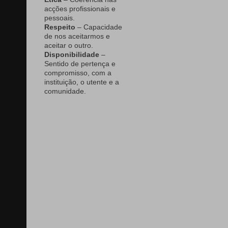
acções profissionais e
pessoais.
Respeito
– Capacidade
de nos aceitarmos e
aceitar o outro.
Disponibilidade
–
Sentido de pertença e
compromisso, com a
instituição, o utente e a
comunidade.