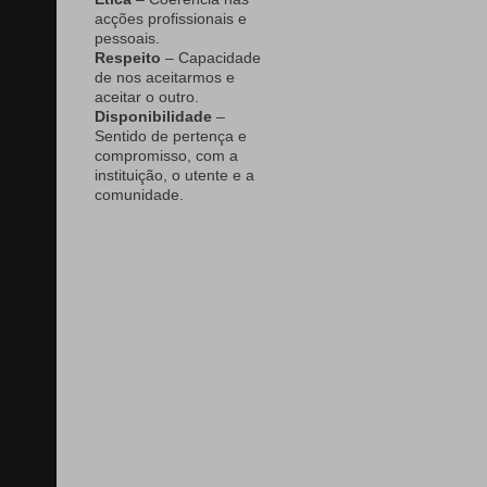
acções profissionais e
pessoais.
Respeito
– Capacidade
de nos aceitarmos e
aceitar o outro.
Disponibilidade
–
Sentido de pertença e
compromisso, com a
instituição, o utente e a
comunidade.