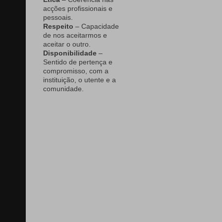
acções profissionais e
pessoais.
Respeito
– Capacidade
de nos aceitarmos e
aceitar o outro.
Disponibilidade
–
Sentido de pertença e
compromisso, com a
instituição, o utente e a
comunidade.