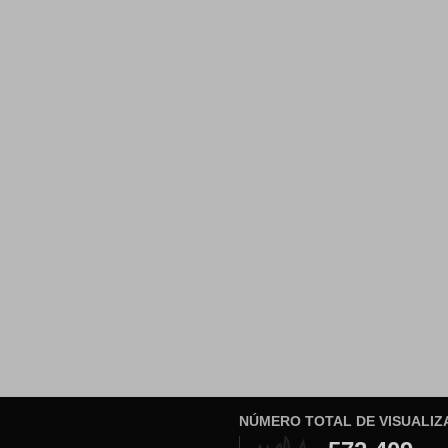
NÚMERO TOTAL DE VISUALIZ