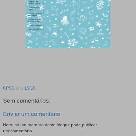
CPSS
à(s)
15:55
Sem comentários:
Enviar um comentário
Nota: só um membro deste blogue pode publicar
um comentário.