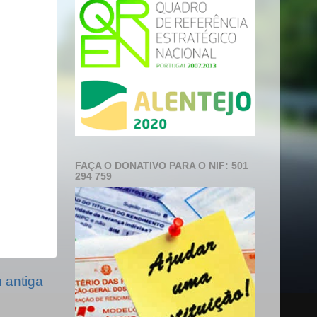
FAÇA O DONATIVO PARA O NIF: 501
294 759
antiga