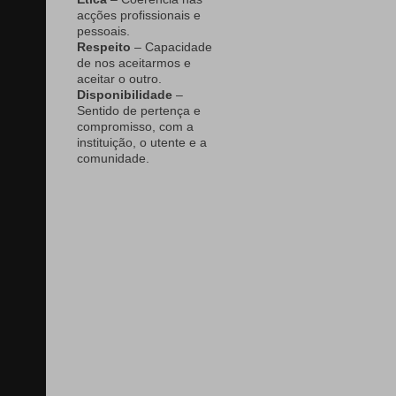
acções profissionais e
pessoais.
Respeito
– Capacidade
de nos aceitarmos e
aceitar o outro.
Disponibilidade
–
Sentido de pertença e
compromisso, com a
instituição, o utente e a
comunidade.