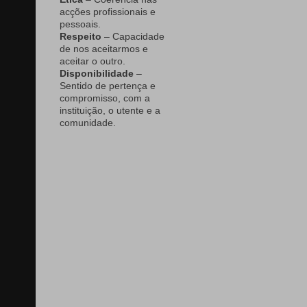
acções profissionais e
pessoais.
Respeito
– Capacidade
de nos aceitarmos e
aceitar o outro.
Disponibilidade
–
Sentido de pertença e
compromisso, com a
instituição, o utente e a
comunidade.