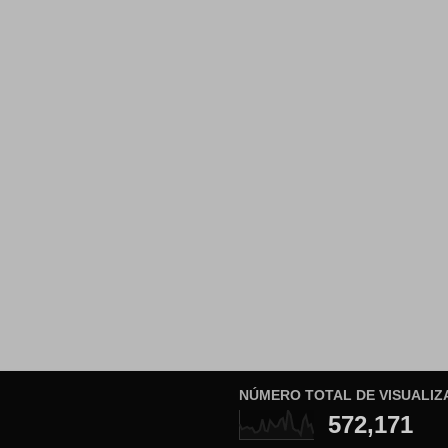
NÚMERO TOTAL DE VISUALIZ
572,171