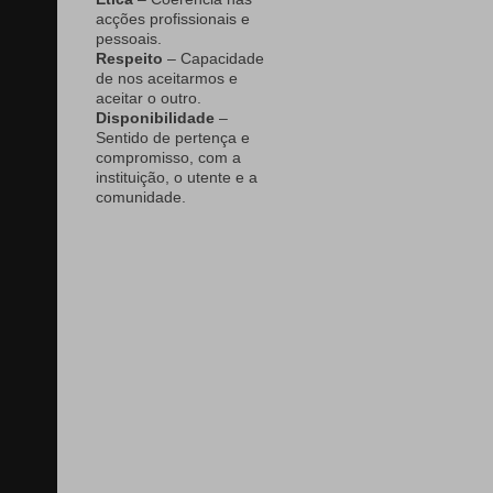
acções profissionais e
pessoais.
Respeito
– Capacidade
de nos aceitarmos e
aceitar o outro.
Disponibilidade
–
Sentido de pertença e
compromisso, com a
instituição, o utente e a
comunidade.