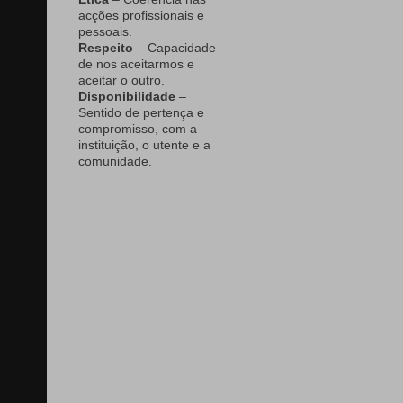
acções profissionais e
pessoais.
Respeito
– Capacidade
de nos aceitarmos e
aceitar o outro.
Disponibilidade
–
Sentido de pertença e
compromisso, com a
instituição, o utente e a
comunidade.