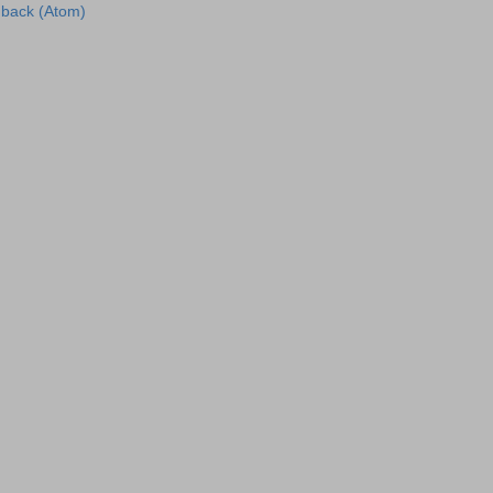
dback (Atom)