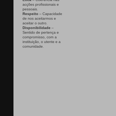
acções profissionais e
pessoais.
Respeito
– Capacidade
de nos aceitarmos e
aceitar o outro.
Disponibilidade
–
Sentido de pertença e
compromisso, com a
instituição, o utente e a
comunidade.