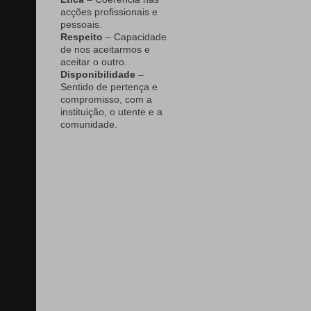
acções profissionais e
pessoais.
Respeito
– Capacidade
de nos aceitarmos e
aceitar o outro.
Disponibilidade
–
Sentido de pertença e
compromisso, com a
instituição, o utente e a
comunidade.