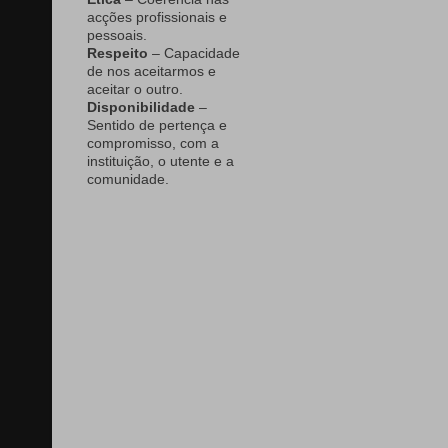
acções profissionais e
pessoais.
Respeito
– Capacidade
de nos aceitarmos e
aceitar o outro.
Disponibilidade
–
Sentido de pertença e
compromisso, com a
instituição, o utente e a
comunidade.